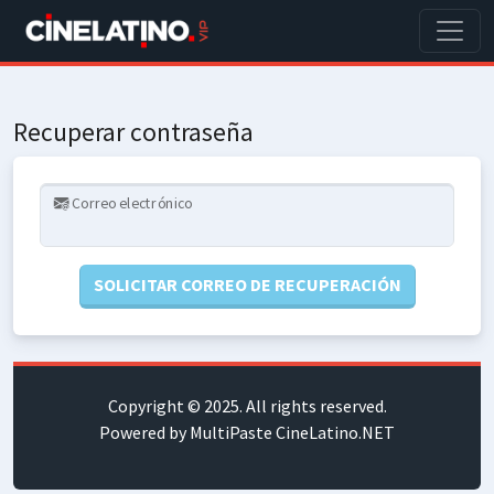
Recuperar contraseña
Correo electrónico
SOLICITAR CORREO DE RECUPERACIÓN
Copyright © 2025. All rights reserved.
Powered by MultiPaste CineLatino.NET